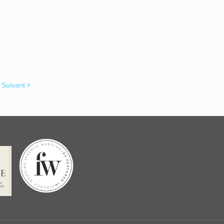
Suivant