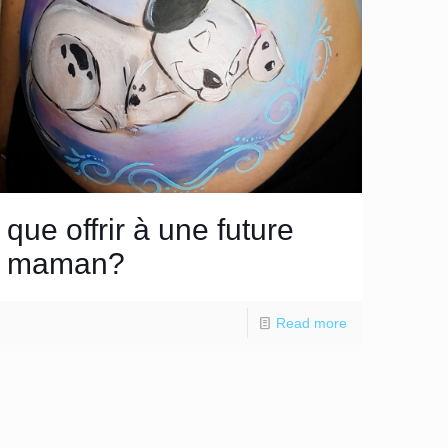
que offrir à une future
maman?
Read more