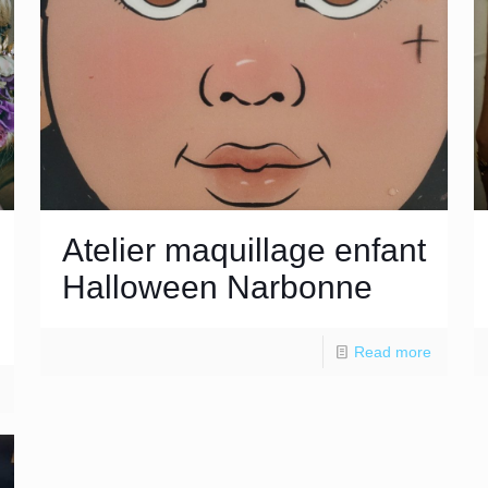
Atelier maquillage enfant
Halloween Narbonne
Read more