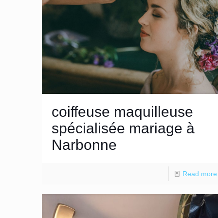
coiffeuse maquilleuse
spécialisée mariage à
Narbonne
Read more