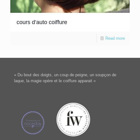
cours d’auto coiffure
Read more
« Du bout des doigts, un coup de peigne, un soupçon de
laque, la magie opère et le coiffure apparait »