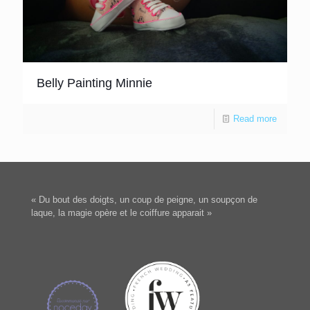
Belly Painting Minnie
Read more
« Du bout des doigts, un coup de peigne, un soupçon de
laque, la magie opère et le coiffure apparait »