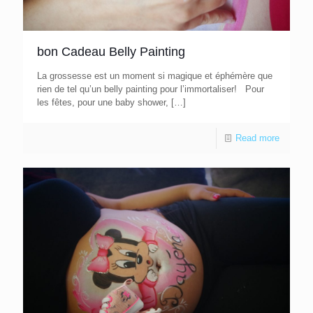
bon Cadeau Belly Painting
La grossesse est un moment si magique et éphémère que
rien de tel qu’un belly painting pour l’immortaliser! Pour
les fêtes, pour une baby shower,
[…]
Read more