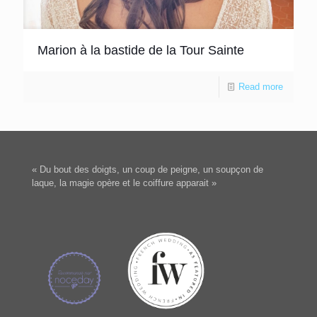
Marion à la bastide de la Tour Sainte
Read more
« Du bout des doigts, un coup de peigne, un soupçon de
laque, la magie opère et le coiffure apparait »