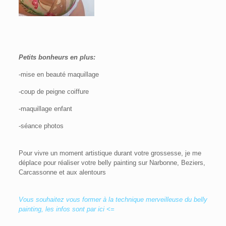
Petits bonheurs en plus:
-mise en beauté maquillage
-coup de peigne coiffure
-maquillage enfant
-séance photos
Pour vivre un moment artistique durant votre grossesse, je me
déplace pour réaliser votre belly painting sur Narbonne, Beziers,
Carcassonne et aux alentours
Vous souhaitez vous former à la technique merveilleuse du belly
painting, les infos sont par ici <=