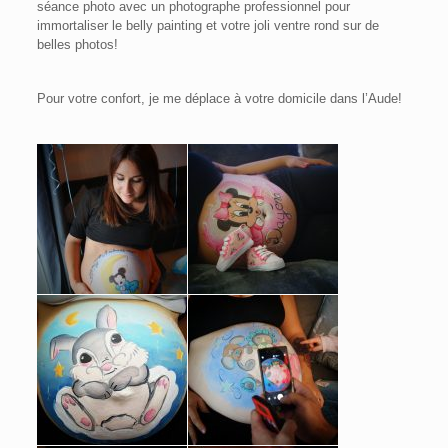
séance photo avec un photographe professionnel pour
immortaliser le belly painting et votre joli ventre rond sur de
belles photos!
Pour votre confort, je me déplace à votre domicile dans l’Aude!