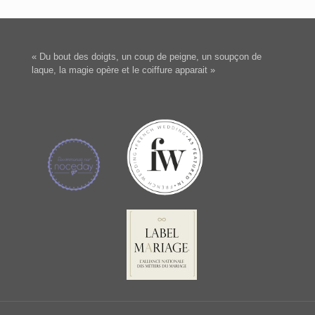
« Du bout des doigts, un coup de peigne, un soupçon de
laque, la magie opère et le coiffure apparait »