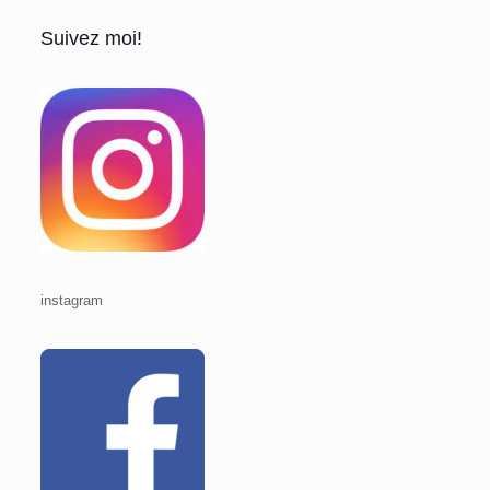
Suivez moi!
instagram