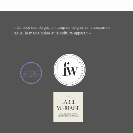
« Du bout des doigts, un coup de peigne, un soupçon de
laque, la magie opère et le coiffure apparait »