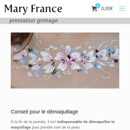
0
0,00
€
prestation grimage
Conseil pour le démaquillage
À la fin de la journée, il est
indispensable de démaquiller le
maquillage
pour prendre soin de la peau.