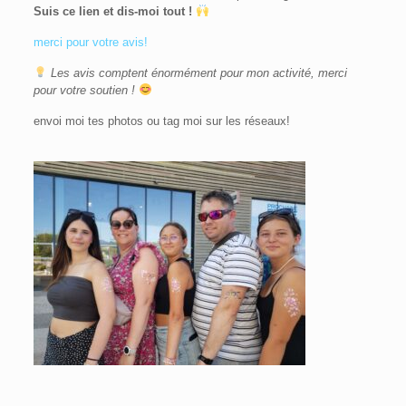
Suis ce lien et dis-moi tout !
merci pour votre avis!
Les avis comptent énormément pour mon activité, merci
pour votre soutien !
envoi moi tes photos ou tag moi sur les réseaux!